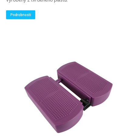
Podrobnosti