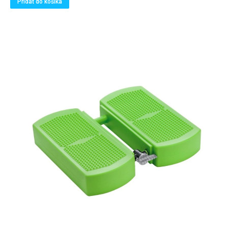
Pridať do košíka