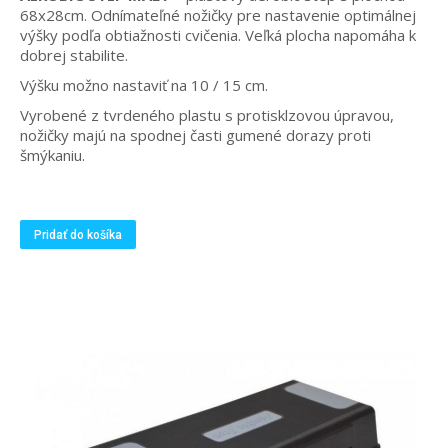
68x28cm. Odnímateľné nožičky pre nastavenie optimálnej
výšky podľa obtiažnosti cvičenia. Veľká plocha napomáha k
dobrej stabilite.
Výšku možno nastaviť na 10 / 15 cm.
Vyrobené z tvrdeného plastu s protisklzovou úpravou,
nožičky majú na spodnej časti gumené dorazy proti
šmýkaniu.
Pridať do košíka