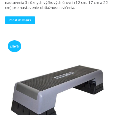
nastavenia 3 rôznych výškových úrovní (12 cm, 17 cm a 22
cm) pre nastavenie obtiažnosti cvičenia.
Pridať do košíka
Zľava!