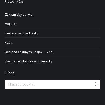
Pracovný čas:
Zákaznícky servis
Môj účet
Sledovanie objednávky
Košík
Ochrana osobných údajov – GDPR
Všeobecné obchodné podmienky
Hľadaj