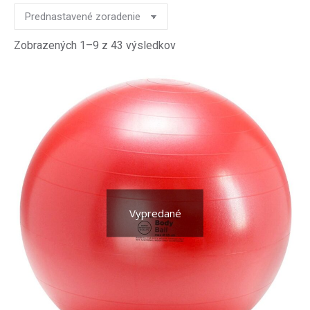
Zobrazených 1–9 z 43 výsledkov
Vypredané