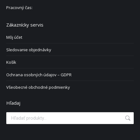
Pracovný čas:
Zákaznícky servis
Môj účet
Sledovanie objednávky
Košík
Ochrana osobných údajov – GDPR
Všeobecné obchodné podmienky
Hľadaj