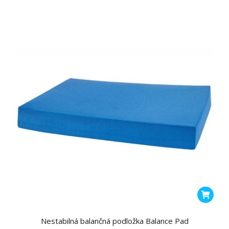
Nestabilná balančná podložka Balance Pad